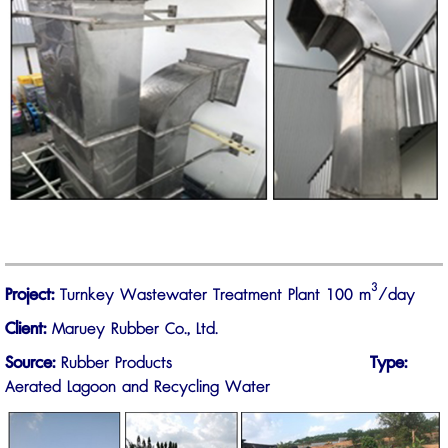
3
Project:
Turnkey Wastewater Treatment Plant 100 m
/day
Client:
Maruey Rubber Co., Ltd.
Source:
Rubber Products
Type:
Aerated Lagoon and Recycling Water