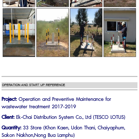
Project:
Operation and Preventive Maintenance for
wastewater treatment 2017-2019
Client:
Ek-Chai Distribution System Co., Ltd (TESCO LOTUS)
Quantity:
33 Store (Khon Kaen, Udon Thani, Chaiyaphum,
Sakon Nakhon,Nong Bua Lamphu)