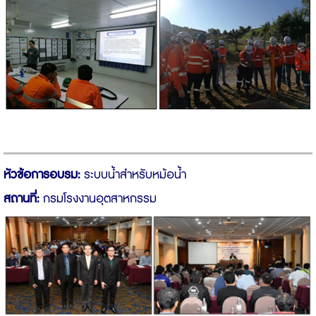
หัวข้อการอบรม:
ระบบน้ำสำหรับหม้อน้ำ
สถานที่:
กรมโรงงานอุตสาหกรรม