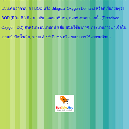
แบบเติมอากาศ
,
ค่า BOD หรือ Bilogical Oxygen Demand หรือที่เรียกย่อๆว่า
BOD (บี โอ ดี ) คือ ค่า ปริมาณออกซิเจน
,
ออกซิเจนละลายน้ำ (Dissolved
Oxygen; DO) สำหรับระบบบำบัดน้ำเสีย ชนิดใช้อากาศ
,
กระบวนการฆ่าเชื้อใน
ระบบบำบัดน้ำเสีย
,
ระบบ Airlift Pump หรือ ระบบการใช้อากาศนำพา