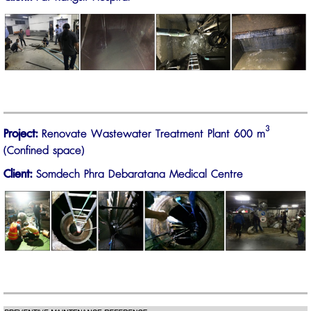
3
Project:
Renovate Wastewater Treatment Plant 600 m
(Confined space)
Client:
Somdech Phra Debaratana Medical Centre