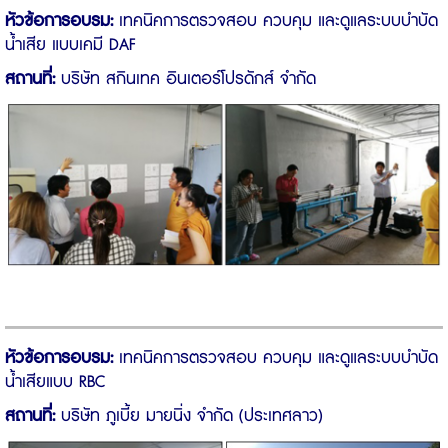
หัวข้อการอบรม:
เทคนิคการตรวจสอบ ควบคุม และดูแลระบบบำบัด
น้ำเสีย แบบเคมี DAF
สถานที่:
บริษัท สกินเทค อินเตอร์โปรดักส์ จำกัด
หัวข้อการอบรม:
เทคนิคการตรวจสอบ ควบคุม และดูแลระบบบำบัด
น้ำเสียแบบ RBC
สถานที่:
บริษัท ภูเบี้ย มายนิ่ง จำกัด (ประเทศลาว)