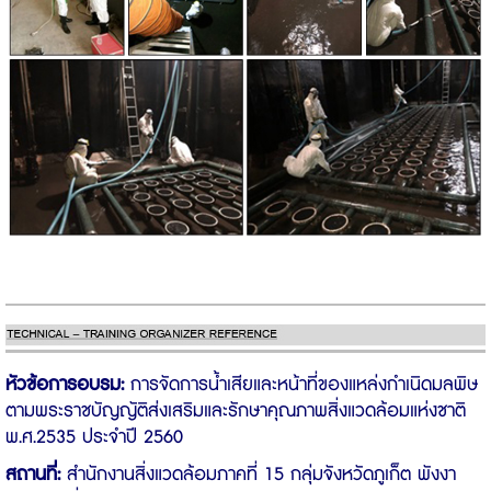
หัวข้อการอบรม:
การจัดการน้ำเสียและหน้าที่ของแหล่งกำเนิดมลพิษ
ตามพระราชบัญญัติส่งเสริมและรักษาคุณภาพสิ่งแวดล้อมแห่งชาติ
พ.ศ.2535 ประจำปี 2560
สถานที่:
สำนักงานสิ่งแวดล้อมภาคที่ 15 กลุ่มจังหวัดภูเก็ต พังงา