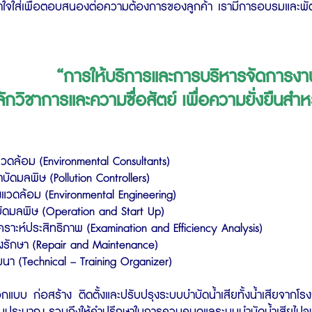
ใจใส่เพื่อตอบสนองต่อความต้องการของลูกค้า เรามีการอบรมและพัฒนา
“การให้บริการและการบริหารจัดการงาน
ักวิชาการและความซื่อสัตย์ เพื่อความยั่งยืนสำห
่งแวดล้อม (Environmental Consultants)
บัดมลพิษ (Pollution Controllers)
งแวดล้อม (Environmental Engineering)
ัดมลพิษ (Operation and Start Up)
ราะห์ประสิทธิภาพ (Examination and Efficiency Analysis)
งรักษา (Repair and Maintenance)
นา (Technical – Training Organizer)
 ก่อสร้าง
ติดตั้งและปรับปรุงระบบบำบัดน้ำเสีย
ทั้งน้ำเสียจาก