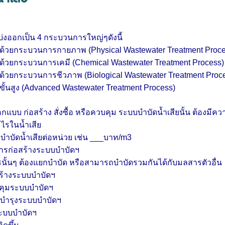
่ง
ออกเป็น 4 กระบวนการใหญ่ๆดังนี้
ียด้วยกระบวนการกายภาพ (Physical Wastewater Treatment Pr
ียด้วยกระบวนการเคมี (Chemical Wastewater Treatment Proce
ียด้วยกระบวนการชีวภาพ (Biological Wastewater Treatment Pr
ยขั้นสูง (Advanced Wastewater Treatment Process)
กแบบ ก่อสร้าง สั่งซื้อ หรือควบคุม ระบบบำบัดน้ำเสียนั้น ต้องมี
อะไรในน้ำเสีย
รบำบัดน้ำเสียต่อหน่วย เช่น ___บาท/m3
ารก่อสร้างระบบบำบัดฯ
นั้นๆ ต้องแยกบำบัด หรือสามารถบำบัดรวมกันได้กับมลสารตัวอื
่อสร้างระบบบำบัดฯ
ควบคุมระบบบำบัดฯ
่อมบำรุงระบบบำบัดฯ
มระบบบำบัดฯ