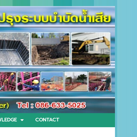
LEDGE
CONTACT