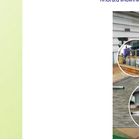
ลักษณะน้ำเสียและ