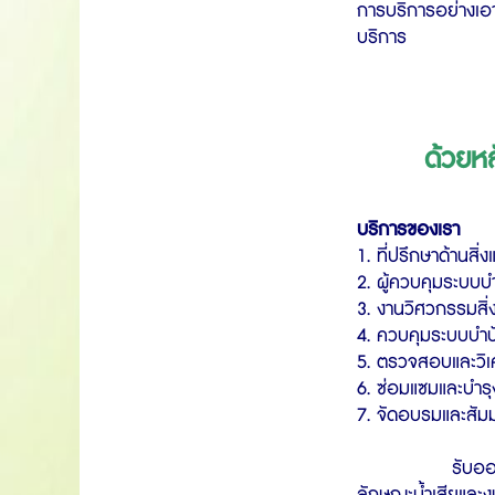
การบริการอย่างเอา
บริการ
ด้วยหล
บริการของเรา
1. ที่ปรึกษาด้านสิ
2. ผู้ควบคุมระบบบำ
3. งานวิศวกรรมสิ่
4. ควบคุมระบบบำบ
5. ตรวจสอบและวิเค
6. ซ่อมแซมและบำรุ
7. จัดอบรมและสัมม
รับออกแบบ