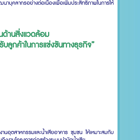
บุคลากรอย่างต่อเนื่องเพื่อเพิ่มประสิทธิภาพในการให้
ด้านสิ่งแวดล้อม
รับลูกค้าในการแข่งขันทางธุรกิจ”
โรงงานอุตสาหกรรมและน้ำเสียอาคาร ชุมชน ให้เหมาะสมกับ