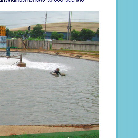
ถึงงานโครงการก่อสร้างระบบบำบัดน้ำเสีย